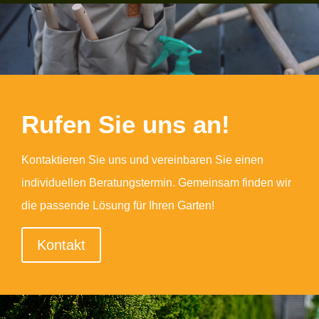
Rufen Sie uns an!
Kontaktieren Sie uns und vereinbaren Sie einen
individuellen Beratungstermin. Gemeinsam finden wir
die passende Lösung für Ihren Garten!
Kontakt