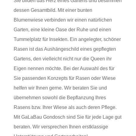
Sie bilden das Herz eines Gartens und bestimmen
dessen Gesamtbild. Mit einer bunten
Blumenwiese verbinden wir einen natürlichen
Garten, eine kleine Oase der Ruhe und einen
Tummelplatz für Insekten. Ein angelegter, schöner
Rasen ist das Aushängeschild eines gepflegten
Gartens, den vielleicht nicht nur die Queen ihr
Eigen nennen möchte. Bei der Auswahl des für
Sie passenden Konzepts für Rasen oder Wiese
helfen wir Ihnen gerne. Wir beraten Sie und
übernehmen sowohl die Bepflanzung Ihres
Rasens bzw. Ihrer Wiese als auch deren Pflege.
Mit GaLaBau Gondosch sind Sie für jede Lage gut
beraten. Wir versprechen Ihnen erstklassige