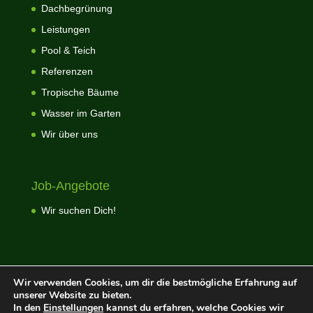
Dachbegrünung
Leistungen
Pool & Teich
Referenzen
Tropische Bäume
Wasser im Garten
Wir über uns
Job-Angebote
Wir suchen Dich!
Wir verwenden Cookies, um dir die bestmögliche Erfahrung auf
unserer Website zu bieten.
In den
Einstellungen
kannst du erfahren, welche Cookies wir