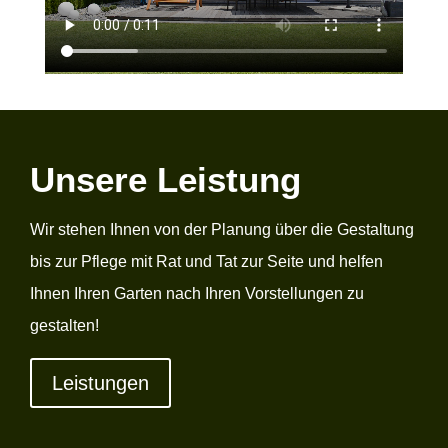
Unsere Leistung
Wir stehen Ihnen von der Planung über die Gestaltung
bis zur Pflege mit Rat und Tat zur Seite und helfen
Ihnen Ihren Garten nach Ihren Vorstellungen zu
gestalten!
Leistungen