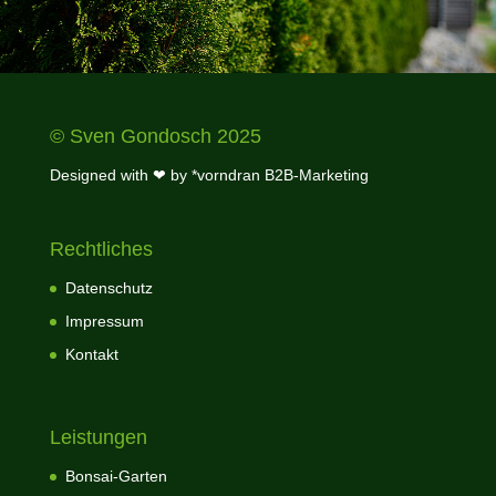
© Sven Gondosch 2025
Designed with ❤ by
*vorndran B2B-Marketing
Rechtliches
Datenschutz
Impressum
Kontakt
Leistungen
Bonsai-Garten