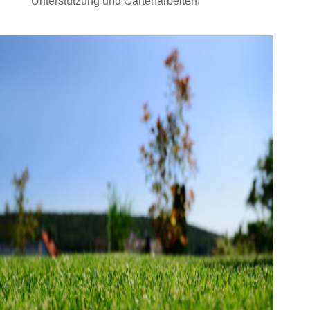
Unterstützung und Gartenarbeiten!