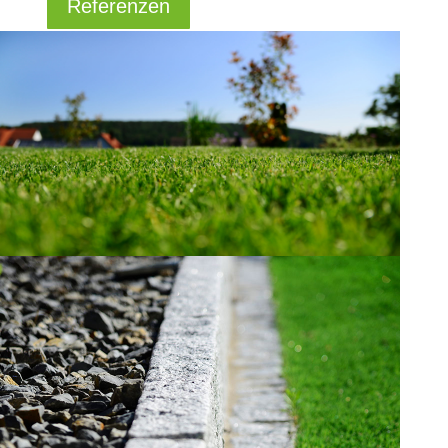
Referenzen