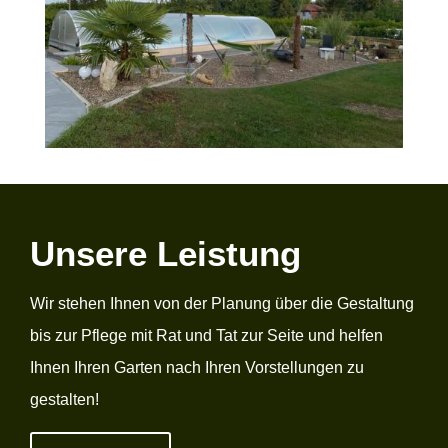
Unsere Leistung
Wir stehen Ihnen von der Planung über die Gestaltung
bis zur Pflege mit Rat und Tat zur Seite und helfen
Ihnen Ihren Garten nach Ihren Vorstellungen zu
gestalten!