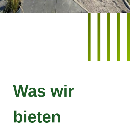
Was wir
bieten