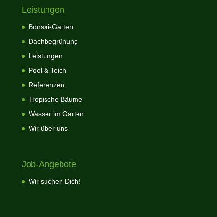
Leistungen
Bonsai-Garten
Dachbegrünung
Leistungen
Pool & Teich
Referenzen
Tropische Bäume
Wasser im Garten
Wir über uns
Job-Angebote
Wir suchen Dich!