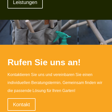
Leistungen
Rufen Sie uns an!
Kontaktieren Sie uns und vereinbaren Sie einen
individuellen Beratungstermin. Gemeinsam finden wir
die passende Lösung für Ihren Garten!
Kontakt