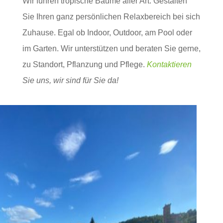
Wir führen tropische Bäume aller Art. Gestalten
Sie Ihren ganz persönlichen Relaxbereich bei sich
Zuhause. Egal ob Indoor, Outdoor, am Pool oder
im Garten. Wir unterstützen und beraten Sie gerne,
zu Standort, Pflanzung und Pflege.
Kontaktieren
Sie uns, wir sind für Sie da!