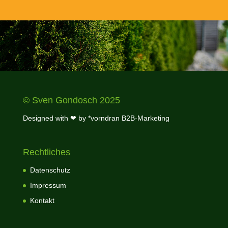
© Sven Gondosch 2025
Designed with ❤ by
*vorndran B2B-Marketing
Rechtliches
Datenschutz
Impressum
Kontakt